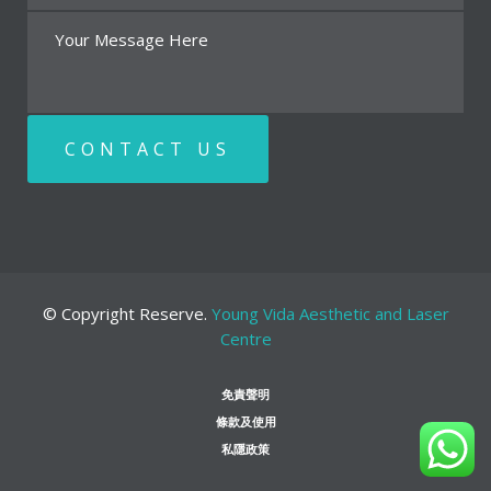
© Copyright Reserve.
Young Vida Aesthetic and Laser
Centre
免責聲明
條款及使用
私隱政策