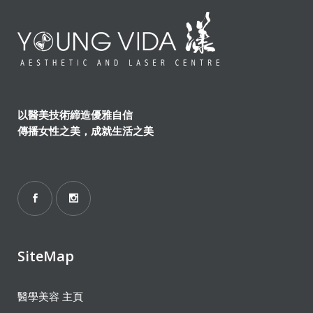
以醫美技術締造優雅自信
傳播女性之美，成就生活之美
SiteMap
醫學美容 主頁