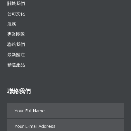
關於我們
公司文化
服務
專業團隊
聯絡我們
最新關注
精選產品
聯絡我們