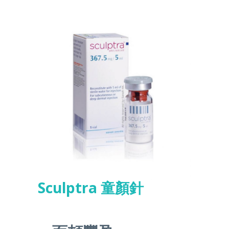
Sculptra 童顏針