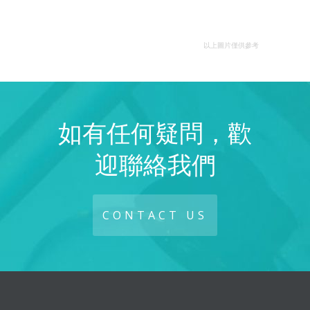
以上圖片僅供參考
如有任何疑問，歡
迎聯絡我們
CONTACT US