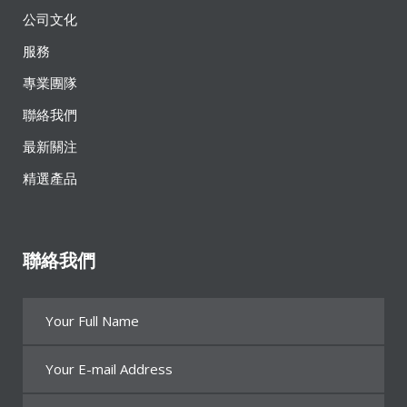
公司文化
服務
專業團隊
聯絡我們
最新關注
精選產品
聯絡我們