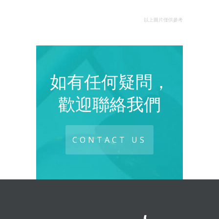
以上圖片僅供參考
如有任何疑問，
歡迎聯絡我們
CONTACT US