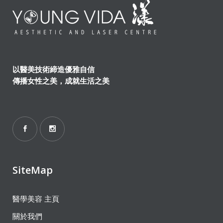
以醫美技術締造優雅自信
傳播女性之美，成就生活之美
SiteMap
醫學美容 主頁
關於我們